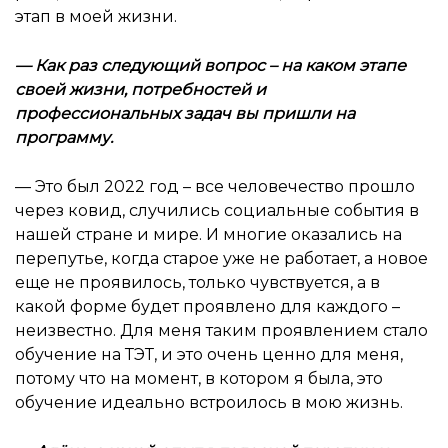
этап в моей жизни.
— Как раз следующий вопрос – на каком этапе
своей жизни, потребностей и
профессиональных задач вы пришли на
программу.
— Это был 2022 год – все человечество прошло
через ковид, случились социальные события в
нашей стране и мире. И многие оказались на
перепутье, когда старое уже не работает, а новое
еще не проявилось, только чувствуется, а в
какой форме будет проявлено для каждого –
неизвестно. Для меня таким проявлением стало
обучение на ТЭТ, и это очень ценно для меня,
потому что на момент, в котором я была, это
обучение идеально встроилось в мою жизнь.