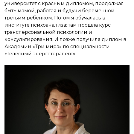
университет с красным дипломом, продолжая
быть мамой, работая и будучи беременной
третьим ребенком. Потом я обучалась в
институте психоанализа: там прошла курс
трансперсональной психологии и
консультирования. И позже получила диплом в
Академии «Три мира» по специальности
«Телесный энерготерапевт».