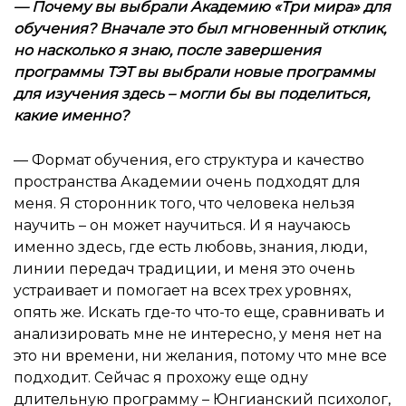
— Почему вы выбрали Академию «Три мира» для
обучения? Вначале это был мгновенный отклик,
но насколько я знаю, после завершения
программы ТЭТ вы выбрали новые программы
для изучения здесь – могли бы вы поделиться,
какие именно?
— Формат обучения, его структура и качество
пространства Академии очень подходят для
меня. Я сторонник того, что человека нельзя
научить – он может научиться. И я научаюсь
именно здесь, где есть любовь, знания, люди,
линии передач традиции, и меня это очень
устраивает и помогает на всех трех уровнях,
опять же. Искать где-то что-то еще, сравнивать и
анализировать мне не интересно, у меня нет на
это ни времени, ни желания, потому что мне все
подходит. Сейчас я прохожу еще одну
длительную программу – Юнгианский психолог,