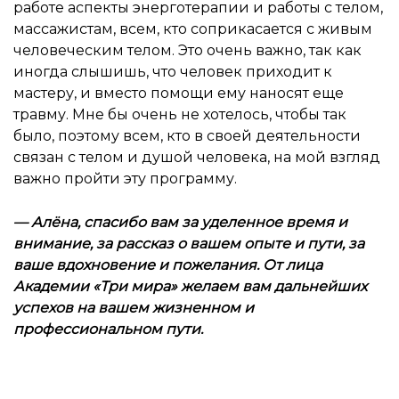
работе аспекты энерготерапии и работы с телом,
массажистам, всем, кто соприкасается с живым
человеческим телом. Это очень важно, так как
иногда слышишь, что человек приходит к
мастеру, и вместо помощи ему наносят еще
травму. Мне бы очень не хотелось, чтобы так
было, поэтому всем, кто в своей деятельности
связан с телом и душой человека, на мой взгляд
важно пройти эту программу.
— Алёна, спасибо вам за уделенное время и
внимание, за рассказ о вашем опыте и пути, за
ваше вдохновение и пожелания. От лица
Академии «Три мира» желаем вам дальнейших
успехов на вашем жизненном и
профессиональном пути.