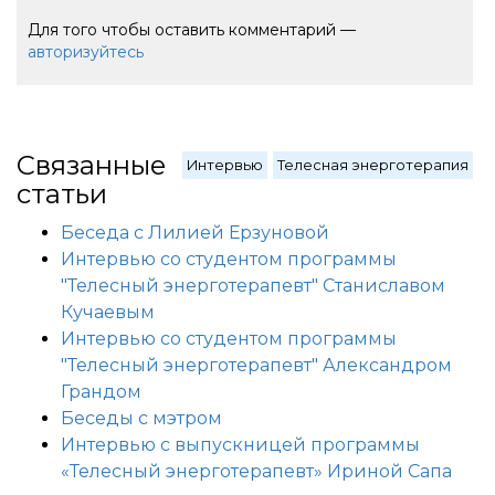
Для того чтобы оставить комментарий —
авторизуйтесь
Связанные
Интервью
Телесная энерготерапия
статьи
Беседа с Лилией Ерзуновой
Интервью со студентом программы
"Телесный энерготерапевт" Станиславом
Кучаевым
Интервью со студентом программы
"Телесный энерготерапевт" Александром
Грандом
Беседы с мэтром
Интервью с выпускницей программы
«Телесный энерготерапевт» Ириной Сапа