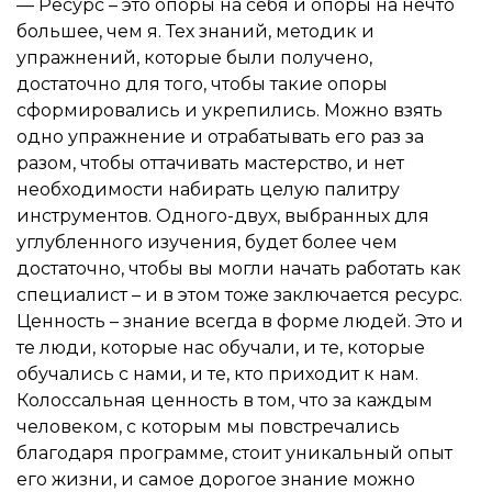
— Ресурс – это опоры на себя и опоры на нечто
большее, чем я. Тех знаний, методик и
упражнений, которые были получено,
достаточно для того, чтобы такие опоры
сформировались и укрепились. Можно взять
одно упражнение и отрабатывать его раз за
разом, чтобы оттачивать мастерство, и нет
необходимости набирать целую палитру
инструментов. Одного-двух, выбранных для
углубленного изучения, будет более чем
достаточно, чтобы вы могли начать работать как
специалист – и в этом тоже заключается ресурс.
Ценность – знание всегда в форме людей. Это и
те люди, которые нас обучали, и те, которые
обучались с нами, и те, кто приходит к нам.
Колоссальная ценность в том, что за каждым
человеком, с которым мы повстречались
благодаря программе, стоит уникальный опыт
его жизни, и самое дорогое знание можно