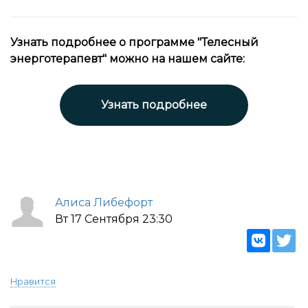
Узнать подробнее о программе "Телесный
энерготерапевт" можно на нашем сайте:
Узнать подробнее
Алиса Либефорт
Вт 17 Сентября 23:30
Нравится