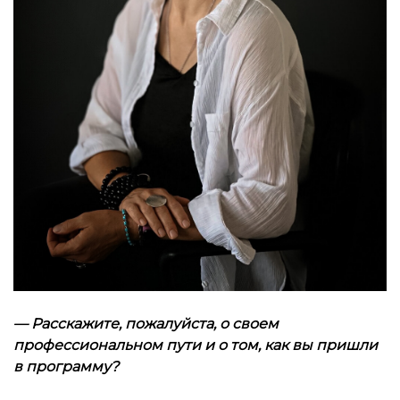
— Расскажите, пожалуйста, о своем
профессиональном пути и о том, как вы пришли
в программу?