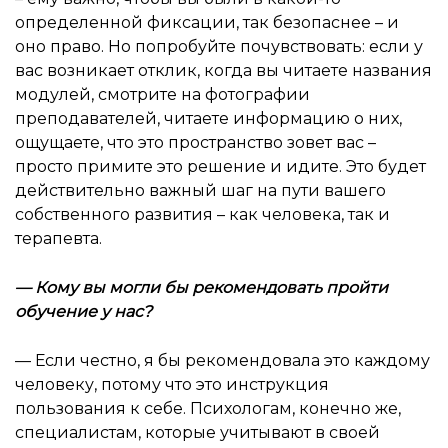
определенной фиксации, так безопаснее – и
оно право. Но попробуйте почувствовать: если у
вас возникает отклик, когда вы читаете названия
модулей, смотрите на фотографии
преподавателей, читаете информацию о них,
ощущаете, что это пространство зовет вас –
просто примите это решение и идите. Это будет
действительно важный шаг на пути вашего
собственного развития – как человека, так и
терапевта.
—
Кому вы могли бы рекомендовать пройти
обучение у нас
?
— Если честно, я бы рекомендовала это каждому
человеку, потому что это инструкция
пользования к себе. Психологам, конечно же,
специалистам, которые учитывают в своей