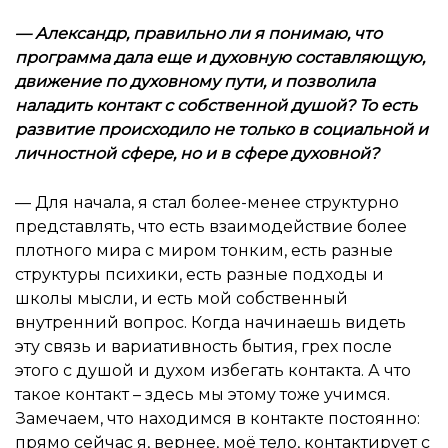
—
Александр, правильно ли я понимаю, что
программа дала еще и духовную составляющую,
движение по духовному пути, и позволила
наладить контакт с собственной душой? То есть
развитие происходило не только в социальной и
личностной сфере, но и в сфере духовной?
— Для начала, я стал более-менее структурно
представлять, что есть взаимодействие более
плотного мира с миром тонким, есть разные
структуры психики, есть разные подходы и
школы мысли, и есть мой собственный
внутренний вопрос. Когда начинаешь видеть
эту связь и вариативность бытия, грех после
этого с душой и духом избегать контакта. А что
такое контакт – здесь мы этому тоже учимся.
Замечаем, что находимся в контакте постоянно:
прямо сейчас я, вернее, моё тело, контактирует с