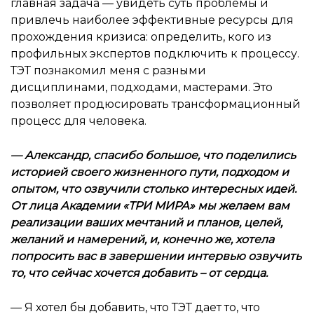
главная задача — увидеть суть проблемы и
привлечь наиболее эффективные ресурсы для
прохождения кризиса: определить, кого из
профильных экспертов подключить к процессу.
ТЭТ познакомил меня с разными
дисциплинами, подходами, мастерами. Это
позволяет продюсировать трансформационный
процесс для человека.
—
Александр, спасибо большое, что поделились
историей своего жизненного пути, подходом и
опытом, что озвучили столько интересных идей.
От лица Академии «ТРИ МИРА» мы желаем вам
реализации ваших мечтаний и планов, целей,
желаний и намерений, и, конечно же, хотела
попросить вас в завершении интервью озвучить
то, что сейчас хочется добавить – от сердца.
— Я хотел бы добавить, что ТЭТ дает то, что