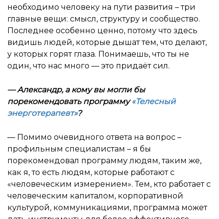
необходимо человеку на пути развития – три
главные вещи: смысл, структуру и сообщество.
Последнее особенно ценно, потому что здесь
видишь людей, которые дышат тем, что делают,
у которых горят глаза. Понимаешь, что ты не
один, что нас много — это придаёт сил.
—
Александр, а кому вы могли бы
порекомендовать программу
«Телесный
энерготерапевт»
?
— Помимо очевидного ответа на вопрос –
профильным специалистам – я бы
порекомендовал программу людям, таким же,
как я, то есть людям, которые работают с
«человеческим измерением». Тем, кто работает с
человеческим капиталом, корпоративной
культурой, коммуникациями, программа может