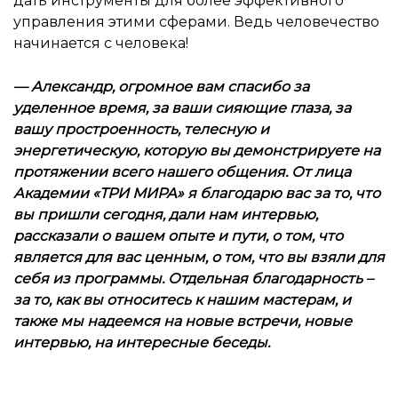
дать инструменты для более эффективного
управления этими сферами. Ведь человечество
начинается с человека!
—
Александр, огромное вам спасибо за
уделенное время, за ваши сияющие глаза, за
вашу простроенность, телесную и
энергетическую, которую вы демонстрируете на
протяжении всего нашего общения. От лица
Академии «ТРИ МИРА» я благодарю вас за то, что
вы пришли сегодня, дали нам интервью,
рассказали о вашем опыте и пути, о том, что
является для вас ценным, о том, что вы взяли для
себя из программы. Отдельная благодарность –
за то, как вы относитесь к нашим мастерам, и
также мы надеемся на новые встречи, новые
интервью, на интересные беседы.