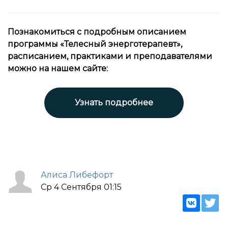
Познакомиться с подробным описанием
программы «Телесный энерготерапевт»,
расписанием, практиками и преподавателями
можно на нашем сайте:
Узнать подробнее
Алиса Либефорт
Ср 4 Сентября 01:15