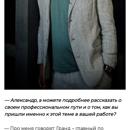
—
Александр, а можете подробнее рассказать о
своем профессиональном пути и о том, как вы
пришли именно к этой теме в вашей работе
?
— Про меня говорят: Гранд – главный по