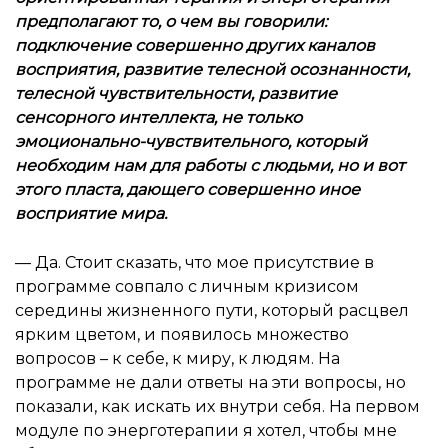
предполагают то, о чем вы говорили:
подключение совершенно других каналов
восприятия, развитие телесной осознанности,
телесной чувствительности, развитие
сенсорного интеллекта, не только
эмоционально-чувствительного, который
необходим нам для работы с людьми, но и вот
этого пласта, дающего совершенно иное
восприятие мира.
— Да. Стоит сказать, что мое присутствие в
программе совпало с личным кризисом
середины жизненного пути, который расцвел
ярким цветом, и появилось множество
вопросов – к себе, к миру, к людям. На
программе не дали ответы на эти вопросы, но
показали, как искать их внутри себя. На первом
модуле по энерготерапии я хотел, чтобы мне