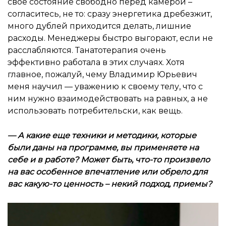
свое состояние свободно перед камерой –
согласитесь, не то: сразу энергетика дребезжит,
много дублей приходится делать, лишние
расходы. Менеджеры быстро выгорают, если не
расслабляются. Танатотерапия очень
эффективно работала в этих случаях. Хотя
главное, пожалуй, чему Владимир Юрьевич
меня научил — уважению к своему телу, что с
ним нужно взаимодействовать на равных, а не
использовать потребительски, как вещь.
—
А какие еще техники и методики, которые
были даны на программе, вы применяете на
себе и в работе? Может быть, что-то произвело
на вас особенное впечатление или обрело для
вас какую-то ценность – некий подход, приемы?