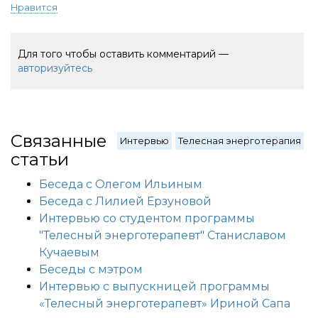
Нравится
Для того чтобы оставить комментарий —
авторизуйтесь
Связанные
Интервью
Телесная энерготерапия
статьи
Беседа с Олегом Ильиным
Беседа с Лилией Ерзуновой
Интервью со студентом программы
"Телесный энерготерапевт" Станиславом
Кучаевым
Беседы с мэтром
Интервью с выпускницей программы
«Телесный энерготерапевт» Ириной Сапа