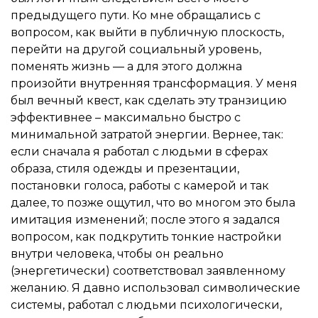
предыдущего пути. Ко мне обращались с
вопросом, как выйти в публичную плоскость,
перейти на другой социальный уровень,
поменять жизнь — а для этого должна
произойти внутренняя трансформация. У меня
был вечный квест, как сделать эту транзицию
эффективнее – максимально быстро с
минимальной затратой энергии. Вернее, так:
если сначала я работал с людьми в сферах
образа, стиля одежды и презентации,
постановки голоса, работы с камерой и так
далее, то позже ощутил, что во многом это была
имитация изменений; после этого я задался
вопросом, как подкрутить тонкие настройки
внутри человека, чтобы он реально
(энергетически) соответствовал заявленному
желанию. Я давно использовал символические
системы, работал с людьми психологически,