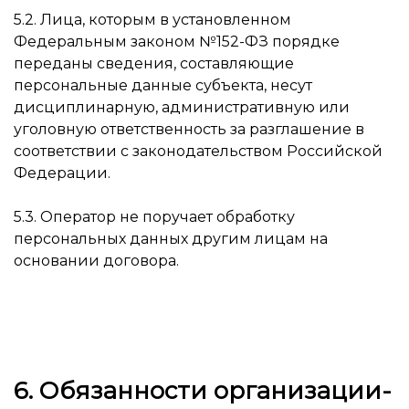
5.2. Лица, которым в установленном
Федеральным законом №152-ФЗ порядке
переданы сведения, составляющие
персональные данные субъекта, несут
дисциплинарную, административную или
уголовную ответственность за разглашение в
соответствии с законодательством Российской
Федерации.
5.3. Оператор не поручает обработку
персональных данных другим лицам на
основании договора.
6. Обязанности организации-