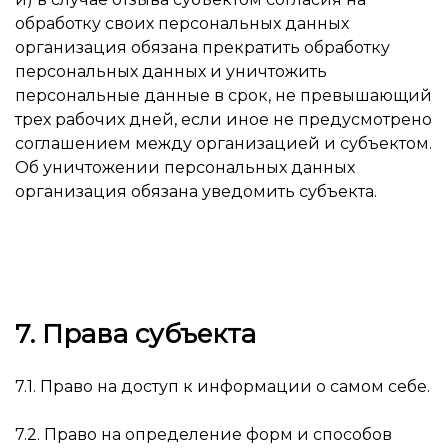
обработку своих персональных данных
организация обязана прекратить обработку
персональных данных и уничтожить
персональные данные в срок, не превышающий
трех рабочих дней, если иное не предусмотрено
соглашением между организацией и субъектом.
Об уничтожении персональных данных
организация обязана уведомить субъекта.
7. Права субъекта
7.1. Право на доступ к информации о самом себе.
7.2. Право на определение форм и способов