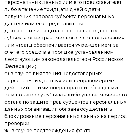
персональных данных или его представителя
либо в течение тридцати дней с даты
получения запроса субъекта персональных
данных или его представителя;
д) хранение и защита персональных данных
субъекта от неправомерного их использования
или утраты обеспечивается учреждением, за
счет его средств в порядке, установленном
действующим законодательством Российской
Федерации;
е) в случае выявления недостоверных
персональных данных или неправомерных
действий с ними оператора при обращении
или по запросу субъекта либо уполномоченного
органа по защите прав субъектов персональных
данных организация обязана осуществить
блокирование персональных данных на период
проверки;
ж) в случае подтверждения факта