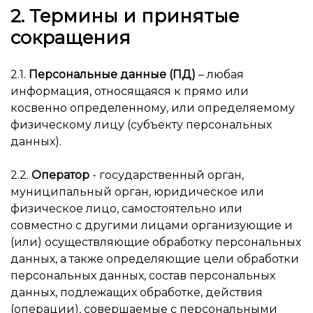
2. Термины и принятые
сокращения
2.1.
Персональные данные (ПД)
– любая
информация, относящаяся к прямо или
косвенно определенному, или определяемому
физическому лицу (субъекту персональных
данных).
2.2.
Оператор
- государственный орган,
муниципальный орган, юридическое или
физическое лицо, самостоятельно или
совместно с другими лицами организующие и
(или) осуществляющие обработку персональных
данных, а также определяющие цели обработки
персональных данных, состав персональных
данных, подлежащих обработке, действия
(операции), совершаемые с персональными