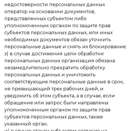
недостоверности персональных данных
оператор на основании документов,
представленных субъектом либо
уполномоченным органом по защите прав
субъектов персональных данных, или иных
необходимых документов обязан уточнить
персональные данные и снять их блокирование;
з) в случае достижения цели обработки
персональных данных организация обязана
незамедлительно прекратить обработку
персональных данных и уничтожить
соответствующие персональные данные в срок,
не превышающий трех рабочих дней, и
уведомить об этом субъекта, а в случае, если
обращение или запрос были направлены
уполномоченным органом по защите прав
субъектов персональных данных, также
указанный орган;
и) в случае отзыва субъектом согласия на