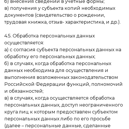
б) внесения сведений в учетные формы;
в) получения у субъекта копий необходимых
документов (свидетельство о рождении,
трудовая книжка, отзыв- характеристика, и др.).
4.5. Обработка персональных данных
осуществляется:
а) с согласия субъекта персональных данных на
обработку его персональных данных;
б) в случаях, когда обработка персональных
данных необходима для осуществления и
выполнения возложенных законодательством
Российской Федерации функций, полномочий
и обязанностей;
в) в случаях, когда осуществляется обработка
персональных данных, доступ неограниченного
круга лиц к которым предоставлен субъектом
персональных данных либо по его просьбе
(далее – персональные данные, сделанные