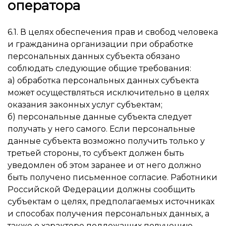
оператора
6.1. В целях обеспечения прав и свобод человека
и гражданина организации при обработке
персональных данных субъекта обязано
соблюдать следующие общие требования:
а) обработка персональных данных субъекта
может осуществляться исключительно в целях
оказания законных услуг субъектам;
б) персональные данные субъекта следует
получать у него самого. Если персональные
данные субъекта возможно получить только у
третьей стороны, то субъект должен быть
уведомлен об этом заранее и от него должно
быть получено письменное согласие. Работники
Российской Федерации должны сообщить
субъектам о целях, предполагаемых источниках
и способах получения персональных данных, а
также о характере подлежащих получению