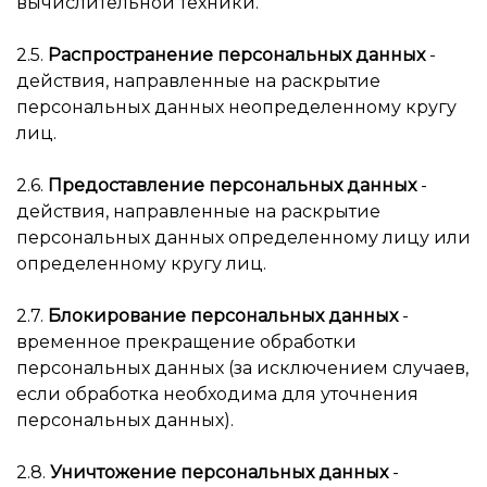
вычислительной техники.
2.5.
Распространение персональных данных
-
действия, направленные на раскрытие
персональных данных неопределенному кругу
лиц.
2.6.
Предоставление персональных данных
-
действия, направленные на раскрытие
персональных данных определенному лицу или
определенному кругу лиц.
2.7.
Блокирование персональных данных
-
временное прекращение обработки
персональных данных (за исключением случаев,
если обработка необходима для уточнения
персональных данных).
2.8.
Уничтожение персональных данных
-