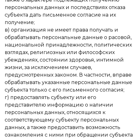
персональных данных и последствиях отказа
субъекта дать письменное согласие на их
получение;
в) организация не имеет права получать и
обрабатывать персональные данные о расовой,
национальной принадлежности, политических
взглядах, религиозных или философских
убеждениях, состоянии здоровья, интимной
жизни, за исключением случаев,
предусмотренных законом. В частности, вправе
обрабатывать указанные персональные данные
субъекта только с его письменного согласия;
г) предоставлять субъекту или его
представителю информацию о наличии
персональных данных, относящихся к
соответствующему субъекту персональных
данных, а также предоставить возможность
ознакомления с ними при обращении субъекта