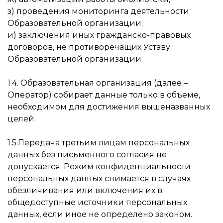
з) проведения мониторинга деятельности
Образовательной организации;
и) заключения иных гражданско-правовых
договоров, не противоречащих Уставу
Образовательной организации.
1.4. Образовательная организация (далее –
Оператор) собирает данные только в объеме,
необходимом для достижения вышеназванных
целей.
1.5.Передача третьим лицам персональных
данных без письменного согласия не
допускается. Режим конфиденциальности
персональных данных снимается в случаях
обезличивания или включения их в
общедоступные источники персональных
данных, если иное не определено законом.