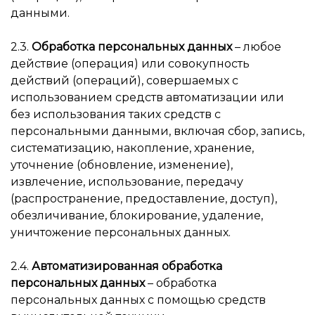
данными.
2.3.
Обработка персональных данных
– любое
действие (операция) или совокупность
действий (операций), совершаемых с
использованием средств автоматизации или
без использования таких средств с
персональными данными, включая сбор, запись,
систематизацию, накопление, хранение,
уточнение (обновление, изменение),
извлечение, использование, передачу
(распространение, предоставление, доступ),
обезличивание, блокирование, удаление,
уничтожение персональных данных.
2.4.
Автоматизированная обработка
персональных данных
– обработка
персональных данных с помощью средств