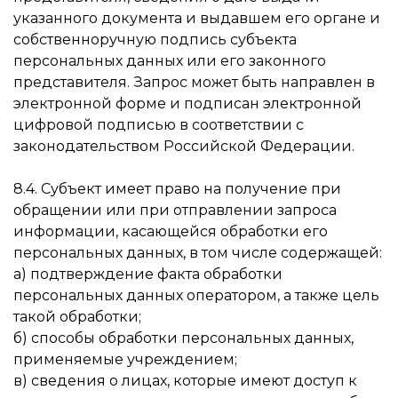
указанного документа и выдавшем его органе и
собственноручную подпись субъекта
персональных данных или его законного
представителя. Запрос может быть направлен в
электронной форме и подписан электронной
цифровой подписью в соответствии с
законодательством Российской Федерации.
8.4. Субъект имеет право на получение при
обращении или при отправлении запроса
информации, касающейся обработки его
персональных данных, в том числе содержащей:
а) подтверждение факта обработки
персональных данных оператором, а также цель
такой обработки;
б) способы обработки персональных данных,
применяемые учреждением;
в) сведения о лицах, которые имеют доступ к