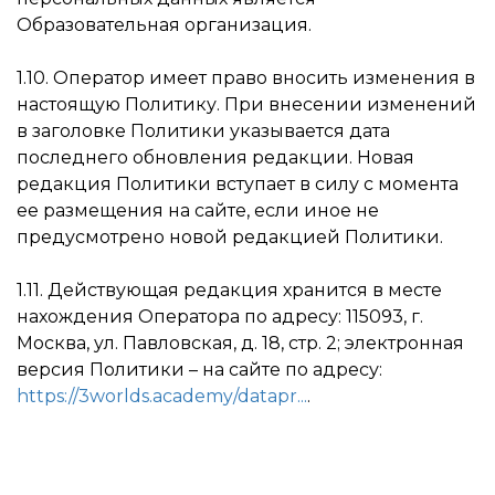
Образовательная организация.
1.10. Оператор имеет право вносить изменения в
настоящую Политику. При внесении изменений
в заголовке Политики указывается дата
последнего обновления редакции. Новая
редакция Политики вступает в силу с момента
ее размещения на сайте, если иное не
предусмотрено новой редакцией Политики.
1.11. Действующая редакция хранится в месте
нахождения Оператора по адресу: 115093, г.
Москва, ул. Павловская, д. 18, стр. 2; электронная
версия Политики – на сайте по адресу:
https://3worlds.academy/datapr...
.