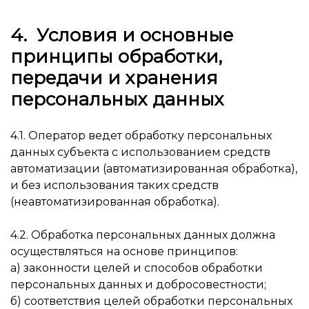
4. Условия и основные
принципы обработки,
передачи и хранения
персональных данных
4.1. Оператор ведет обработку персональных
данных субъекта с использованием средств
автоматизации (автоматизированная обработка),
и без использования таких средств
(неавтоматизированная обработка).
4.2. Обработка персональных данных должна
осуществляться на основе принципов:
а) законности целей и способов обработки
персональных данных и добросовестности;
б) соответствия целей обработки персональных