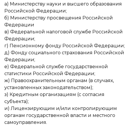
а) Министерству науки и высшего образования
Российской Федерации;
б) Министерству просвещения Российской
Федерации
в) Федеральной налоговой службе Российской
Федерации;
г) Пенсионному фонду Российской Федерации;
д) Фонду социального страхования Российской
Федерации;
е) Федеральной службе государственной
статистики Российской Федерации;
ж) Правоохранительным органам (в случаях,
установленных законодательством);
з) Кредитным организациям (с согласия
субъекта);
и) Лицензирующим и/или контролирующим
органам государственной власти и местного
самоуправления.