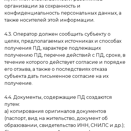
организации за сохранность и
конфиденциальность персональных данных, а
также носителей этой информации.
4.3. Оператор должен сообщить субъекту о
целях, предполагаемых источниках и способах
получения ПД, характере подлежащих
получению ПД, перечне действий с ПД, сроке, в
течение которого действует согласие и порядке
его отзыва, а также о последствиях отказа
субъекта дать письменное согласие на их
получение.
4.4. Документы, содержащие ПД создаются
путем:
а) копирования оригиналов документов
(паспорт, вид на жительство, документ об
образовании, свидетельство ИНН, СНИЛС и др.);