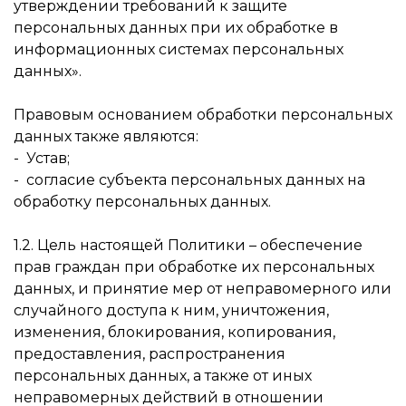
утверждении требований к защите
персональных данных при их обработке в
информационных системах персональных
данных».
Правовым основанием обработки персональных
данных также являются:
- Устав;
- согласие субъекта персональных данных на
обработку персональных данных.
1.2. Цель настоящей Политики – обеспечение
прав граждан при обработке их персональных
данных, и принятие мер от неправомерного или
случайного доступа к ним, уничтожения,
изменения, блокирования, копирования,
предоставления, распространения
персональных данных, а также от иных
неправомерных действий в отношении