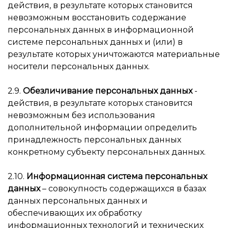
действия, в результате которых становится
невозможным восстановить содержание
персональных данных в информационной
системе персональных данных и (или) в
результате которых уничтожаются материальные
носители персональных данных.
2.9.
Обезличивание персональных данных
-
действия, в результате которых становится
невозможным без использования
дополнительной информации определить
принадлежность персональных данных
конкретному субъекту персональных данных.
2.10.
Информационная система персональных
данных
– совокупность содержащихся в базах
данных персональных данных и
обеспечивающих их обработку
информационных технологий и технических