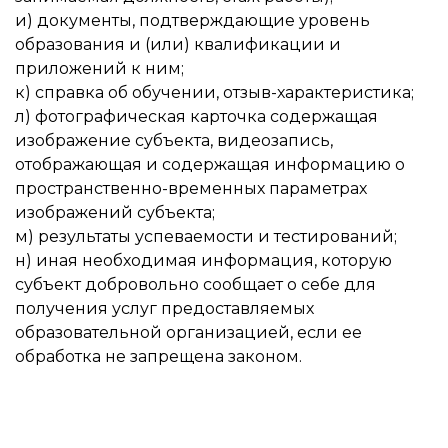
и) документы, подтверждающие уровень
образования и (или) квалификации и
приложений к ним;
к) справка об обучении, отзыв-характеристика;
л) фотографическая карточка содержащая
изображение субъекта, видеозапись,
отображающая и содержащая информацию о
пространственно-временных параметрах
изображений субъекта;
м) результаты успеваемости и тестирований;
н) иная необходимая информация, которую
субъект добровольно сообщает о себе для
получения услуг предоставляемых
образовательной организацией, если ее
обработка не запрещена законом.