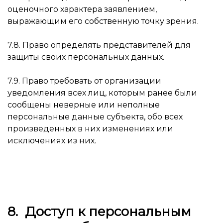
оценочного характера заявлением,
выражающим его собственную точку зрения.
7.8. Право определять представителей для
защиты своих персональных данных.
7.9. Право требовать от организации
уведомления всех лиц, которым ранее были
сообщены неверные или неполные
персональные данные субъекта, обо всех
произведенных в них изменениях или
исключениях из них.
8. Доступ к персональным