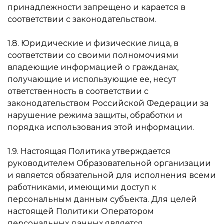
принадлежности запрещено и карается в
соответствии с законодательством.
1.8. Юридические и физические лица, в
соответствии со своими полномочиями
владеющие информацией о гражданах,
получающие и использующие ее, несут
ответственность в соответствии с
законодательством Российской Федерации за
нарушение режима защиты, обработки и
порядка использования этой информации.
1.9. Настоящая Политика утверждается
руководителем Образовательной организации
и является обязательной для исполнения всеми
работниками, имеющими доступ к
персональным данным субъекта. Для целей
настоящей Политики Оператором
персональных данных является