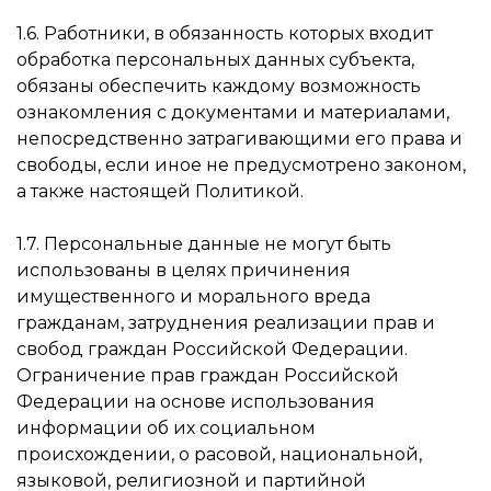
1.6. Работники, в обязанность которых входит
обработка персональных данных субъекта,
обязаны обеспечить каждому возможность
ознакомления с документами и материалами,
непосредственно затрагивающими его права и
свободы, если иное не предусмотрено законом,
а также настоящей Политикой.
1.7. Персональные данные не могут быть
использованы в целях причинения
имущественного и морального вреда
гражданам, затруднения реализации прав и
свобод граждан Российской Федерации.
Ограничение прав граждан Российской
Федерации на основе использования
информации об их социальном
происхождении, о расовой, национальной,
языковой, религиозной и партийной