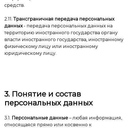
средств.
2.11.
Трансграничная передача персональных
данных
- передача персональных данных на
территорию иностранного государства органу
власти иностранного государства, иностранному
физическому лицу или иностранному
юридическому лицу.
3. Понятие и состав
персональных данных
3.1.
Персональные данные
– любая информация,
относящаяся прямо или косвенно к