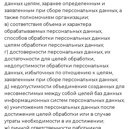
данных целям, заранее определенным и
заявленным при сборе персональных данных, а
также полномочиям организации;
в) соответствия объема и характера
обрабатываемых персональных данных,
способов обработки персональных данных
целям обработки персональных данных;
г) достоверности персональных данных, их
достаточности для целей обработки,
недопустимости обработки персональных
данных, избыточных по отношению к целям,
заявленным при сборе персональных данных;
д) недопустимости объединения созданных для
несовместимых между собой целей баз данных
информационных систем персональных данных;
е) уничтожения персональных данных после
достижения целей обработки или в случае
утраты необходимости в их достижении;
ж) личной ответственности работников