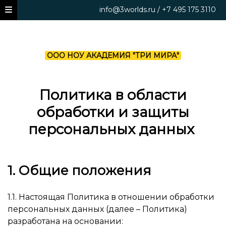
info@3worlds.ru / +7 495 175 3110
ООО НОУ АКАДЕМИЯ "ТРИ МИРА"
Политика в области
обработки и защиты
персональных данных
1. Общие положения
1.1. Настоящая Политика в отношении обработки
персональных данных (далее – Политика)
разработана на основании: