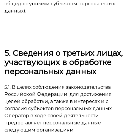
общедоступными субъектом персональных
данных).
5. Сведения о третьих лицах,
участвующих в обработке
персональных данных
5.1. В целях соблюдения законодательства
Российской Федерации, для достижения
целей обработки, а также в интересах и с
согласия субъектов персональных данных
Оператор в ходе своей деятельности
предоставляет персональные данные
следующим организациям: