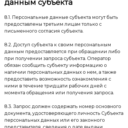
данным субъекта
8.1. Персональные данные субъекта могут быть
предоставлены третьим лицам только с
письменного согласия субъекта.
8.2. Доступ субъекта к своим персональным
данным предоставляется при обращении либо
при получении запроса субъекта. Оператор
обязан сообщить субъекту информацию о
наличии персональных данных о нем, а также
предоставить возможность ознакомления с
ними в течение тридцати рабочих дней с
момента обращения или получения запроса.
8.3. Запрос должен содержать номер основного
документа, удостоверяющего личность Субъекта
персональных данных или его законного
представителя, сведения о дате выдачи