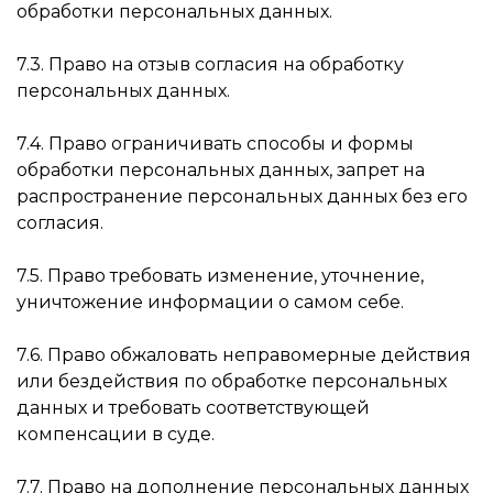
обработки персональных данных.
7.3. Право на отзыв согласия на обработку
персональных данных.
7.4. Право ограничивать способы и формы
обработки персональных данных, запрет на
распространение персональных данных без его
согласия.
7.5. Право требовать изменение, уточнение,
уничтожение информации о самом себе.
7.6. Право обжаловать неправомерные действия
или бездействия по обработке персональных
данных и требовать соответствующей
компенсации в суде.
7.7. Право на дополнение персональных данных