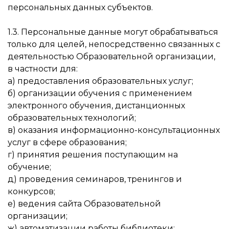
персональных данных субъектов.
1.3. Персональные данные могут обрабатываться
только для целей, непосредственно связанных с
деятельностью Образовательной организации,
в частности для:
а) предоставления образовательных услуг;
б) организации обучения с применением
электронного обучения, дистанционных
образовательных технологий;
в) оказания информационно-консультационных
услуг в сфере образования;
г) принятия решения поступающим на
обучение;
д) проведения семинаров, тренингов и
конкурсов;
е) ведения сайта Образовательной
организации;
ж) автоматизации работы библиотеки;