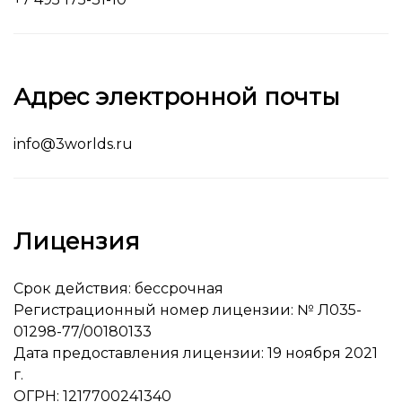
Адрес электронной почты
info@3worlds.ru
Лицензия
Срок действия: бессрочная
Регистрационный номер лицензии: № Л035-
01298-77/00180133
Дата предоставления лицензии: 19 ноября 2021
г.
ОГРН: 1217700241340