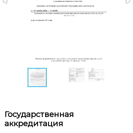
Государственная
аккредитация