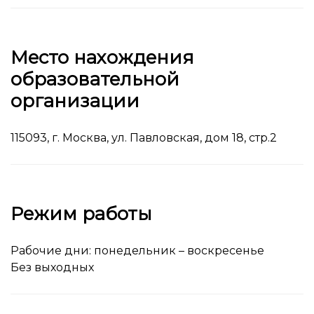
Место нахождения
образовательной
организации
115093, г. Москва, ул. Павловская, дом 18, стр.2
Режим работы
Рабочие дни: понедельник – воскресенье
Без выходных