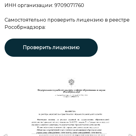
ИНН организации: 9709071760
Самостоятельно проверить лицензию в реестре
Рособрнадзора:
Проверить лицензию