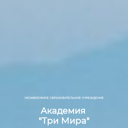
НЕЗАВИСИМОЕ ОБРАЗОВАТЕЛЬНОЕ УЧРЕЖДЕНИЕ
Академия
"Три Мира"