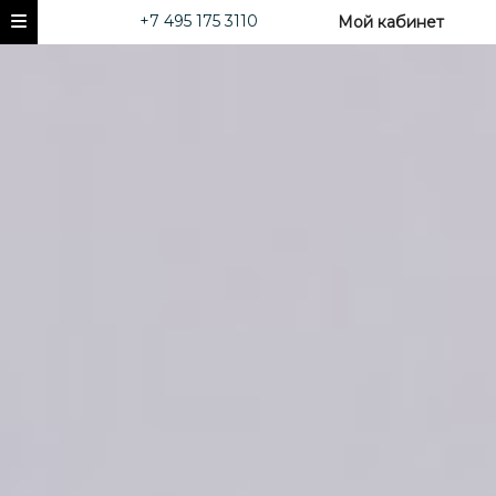
+7 495 175 3110
Мой кабинет