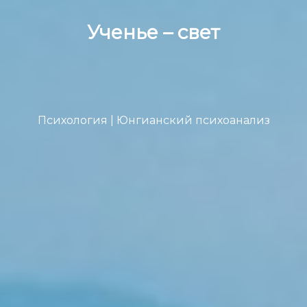
Ученье – свет
Психология | Юнгианский психоанализ